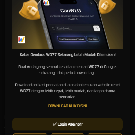
Link Login Slot Online
Terbaru
WG77
hadir sebagai pilihan informasi bagi pengguna yang sedang mencari link login slot
online terbaru dengan akses yang mudah ditemukan melalui platform Google. Melalui
WG77, pemain dapat memahami jalur masuk, proses daftar, serta cara mengakses
halaman permainan tanpa langkah yang membingungkan.
Kabar Gembira, WG77 Sekarang Lebih Mudah Ditemukan!
Sebagai brand yang fokus pada kemudahan akses, WG77 juga membantu pemain baru
mengenal proses pendaftaran dengan lebih jelas sebelum bergabung. Informasi seputar
Buat Anda yang sempat kesulitan mencari
WG77
di Google,
login WG77, daftar WG77, dan link WG77 disusun agar mudah dipahami, sehingga
sekarang tidak perlu khawatir lagi.
pengguna tidak perlu bingung mencari jalur masuk yang aktif. Dengan konsep yang
responsif dan mudah diakses, WG77 menjadi salah satu referensi bagi pemain yang ingin
Download aplikasi pencarian di atas dan temukan website resmi
bergabung bersama wg 77 melalui link login terbaru.
WG77
dengan lebih cepat, lebih mudah, dan tanpa drama
pencarian.
DOWNLOAD KLIK DISINI
Kebijaksanaan
Platform
✅ Login Alternatif
Tentang WG77
Promosi