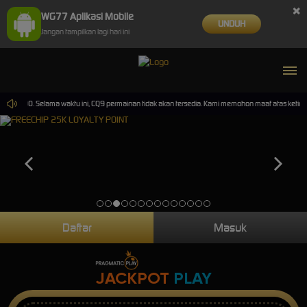
×
WG77 Aplikasi Mobile
UNDUH
Jangan tampilkan lagi hari ini
5.00.00. Selama waktu ini, CQ9 permainan tidak akan tersedia. Kami memohon maaf atas ketida
Daftar
Masuk
JACKPOT
PLAY