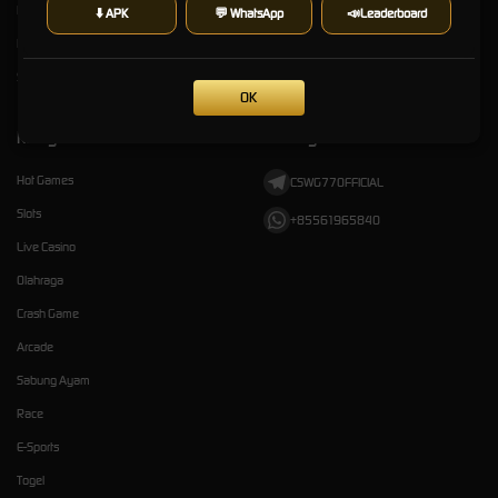
Responsible Gambling
Loyalty
⬇️ APK
💬 WhatsApp
📣Leaderboard
Pusat Bantuan
Referral
Syarat dan Ketentuan
OK
Kategori
Dukungan
Hot Games
CSWG77OFFICIAL
Slots
+85561965840
Live Casino
Olahraga
Crash Game
Arcade
Sabung Ayam
Race
E-Sports
Togel