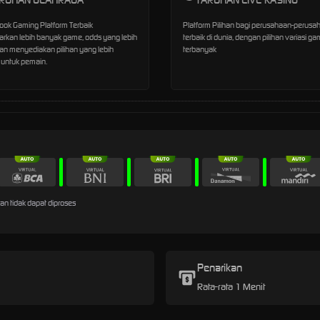
ook Gaming Platform Terbaik
Platform Pilihan bagi perusahaan-perusa
kan lebih banyak game, odds yang lebih
terbaik di dunia, dengan pilihan variasi g
 dan menyediakan pilihan yang lebih
terbanyak
untuk pemain.
an tidak dapat diproses
Penarikan
Rata-rata 1 Menit