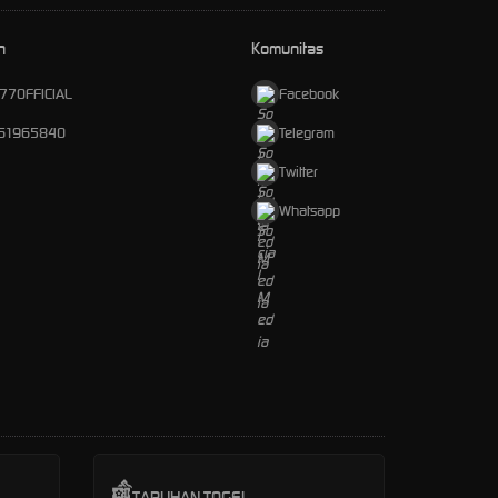
n
Komunitas
77OFFICIAL
Facebook
61965840
Telegram
Twitter
Whatsapp
TARUHAN TOGEL