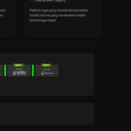
haan
Platform togel yang menarik dari perusahan
ame
terbaik di dunia yang menawarkan hadiah
kemenangan besar