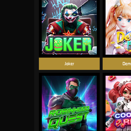
Joker
Dem