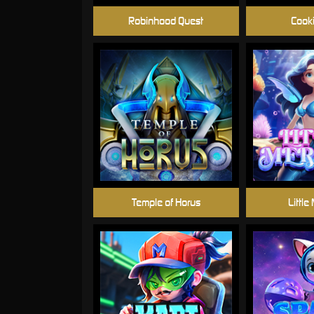
Robinhood Quest
Cook
Temple of Horus
Littl