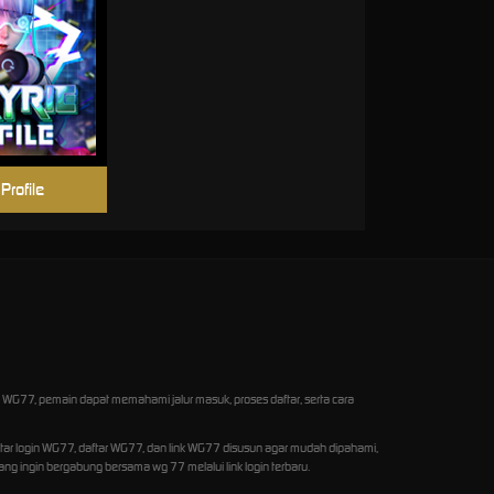
Profile
u
ui WG77, pemain dapat memahami jalur masuk, proses daftar, serta cara
ar login WG77, daftar WG77, dan link WG77 disusun agar mudah dipahami,
ng ingin bergabung bersama wg 77 melalui link login terbaru.