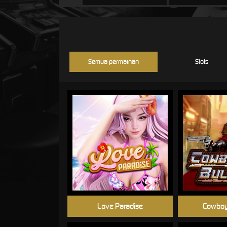
Semua permainan
Slots
Love Paradise
Cowboy