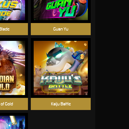
Blade
Guan Yu
of Gold
Kaiju Battle