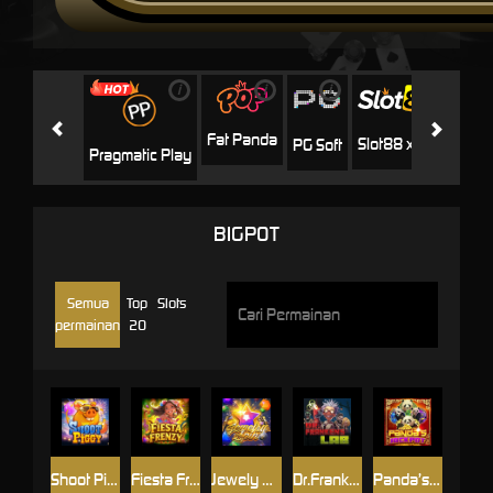
i
i
i
i
i
Facha
Fat Panda
Slot88 x PP
PG Soft
Pragmatic Play
BIGPOT
Semua
Top
Slots
permainan
20
Shoot Piggy
Fiesta Frenzy
Jewely Spin
Dr.Franken’s Lab
Panda’s Jackpot