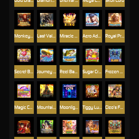
Gold Dragon
Diamond Mask
Oriental Treasures
Mega Cave
Skull Lord
Monkey King
Last Valkyrie
Miracle Ring
Aero Adventure
Royal Princess
Secret Ball
Journey to the Abyss
Reel Bass Family
Sugar Crush!
Frozen Blade
Magic Candy Factory
Mountain Spirit
Moonlight Cats
Tiggy Luck
Cleo’s Fortune