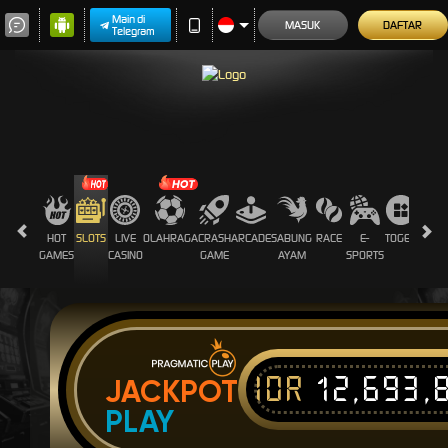
Main di
MASUK
DAFTAR
Telegram
HOT
SLOTS
LIVE
OLAHRAGA
CRASH
ARCADE
SABUNG
RACE
E-
TOGEL
PROM
GAMES
CASINO
GAME
AYAM
SPORTS
IDR
12,693,
JACKPOT
PLAY