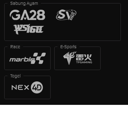
Sabung Ayam
Race
E-Sports
Togel