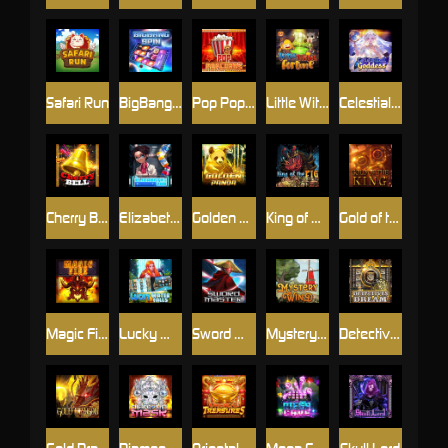
Safari Run
BigBang Spin
Pop Popcorns
Little Witch's Fortune
Celestial Goddess
Cherry Bell
Elizabeth Lab
Golden Panda
King of Pig
Gold of the King
Magic Fire
Lucky Waterfalls
Sword Master
Mystery Wind
Detective’s Dream