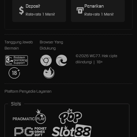
Deposit
Penarikan
Rata-rata 1 Menit
Rata-rata 1 Menit
Tanggung Jawab
Browser Yang
Bermain
Didukung
©2026 WG77. Hak cipta
dilindungi | 18+
Platform Penyedia Layanan
Slots