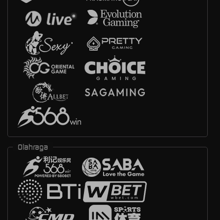
Olahraga