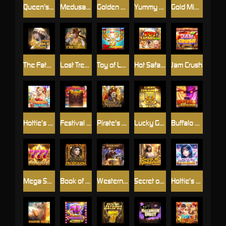
Queen's Bow
Medusa’s Blessing
Golden Kitty
Yummy Kitchen
Gold Mine Rush
The Fates of Sisters
Lost Treasure
Toy of Legend
Hot Safari Run
Jam Crush
Hottie’s Vacation
Festival of the Dead
Pirate's Treasure
Lucky Goldbar
Buffalo Begins
Mega Sevens
Book of Pharaoh
Western Sherrif
Secret of Goddess
Hottie’s Paradise