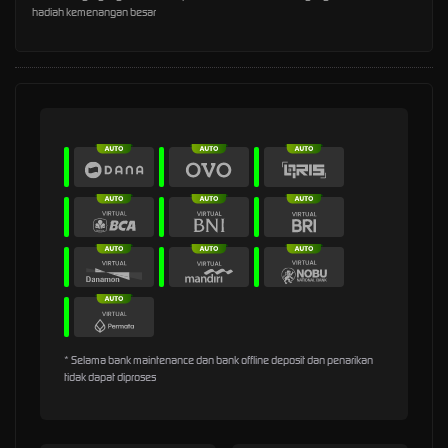
hadiah kemenangan besar
* Selama bank maintenance dan bank offline deposit dan penarikan
tidak dapat diproses