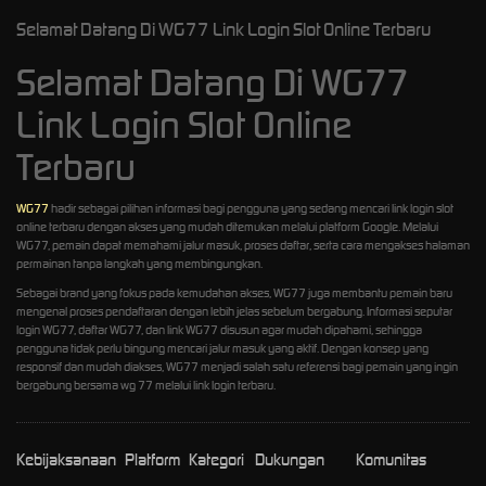
Selamat Datang Di WG77 Link Login Slot Online Terbaru
Selamat Datang Di WG77
Link Login Slot Online
Terbaru
WG77
hadir sebagai pilihan informasi bagi pengguna yang sedang mencari link login slot
online terbaru dengan akses yang mudah ditemukan melalui platform Google. Melalui
WG77, pemain dapat memahami jalur masuk, proses daftar, serta cara mengakses halaman
permainan tanpa langkah yang membingungkan.
Sebagai brand yang fokus pada kemudahan akses, WG77 juga membantu pemain baru
mengenal proses pendaftaran dengan lebih jelas sebelum bergabung. Informasi seputar
login WG77, daftar WG77, dan link WG77 disusun agar mudah dipahami, sehingga
pengguna tidak perlu bingung mencari jalur masuk yang aktif. Dengan konsep yang
responsif dan mudah diakses, WG77 menjadi salah satu referensi bagi pemain yang ingin
bergabung bersama wg 77 melalui link login terbaru.
Kebijaksanaan
Platform
Kategori
Dukungan
Komunitas